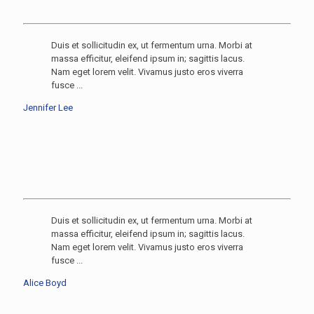
Duis et sollicitudin ex, ut fermentum urna. Morbi at
massa efficitur, eleifend ipsum in; sagittis lacus.
Nam eget lorem velit. Vivamus justo eros viverra
fusce ...
Jennifer Lee
Duis et sollicitudin ex, ut fermentum urna. Morbi at
massa efficitur, eleifend ipsum in; sagittis lacus.
Nam eget lorem velit. Vivamus justo eros viverra
fusce ...
Alice Boyd